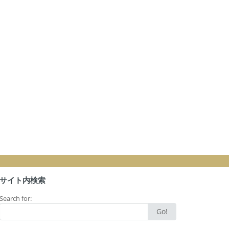
サイト内検索
Search for:
Go!