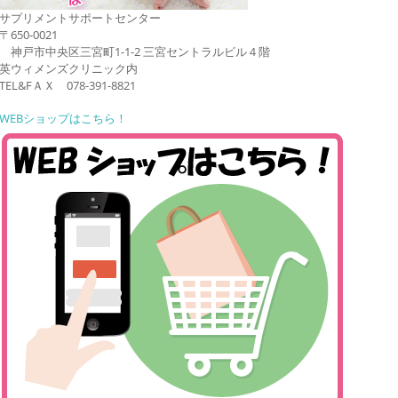
サプリメントサポートセンター
〒650-0021
神戸市中央区三宮町1-1-2 三宮セントラルビル４階
英ウィメンズクリニック内
TEL&FＡＸ 078-391-8821
WEBショップはこちら！