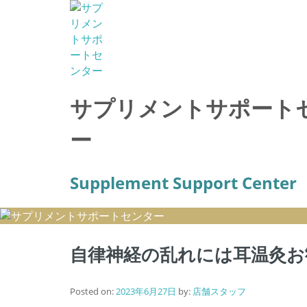
サプリメントサポート
ー
Supplement Support Center
自律神経の乱れには耳温灸お
Posted on:
2023年6月27日
by:
店舗スタッフ