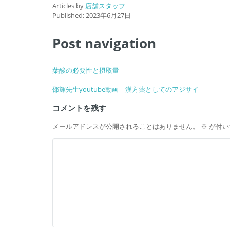
Articles by
店舗スタッフ
Published:
2023年6月27日
Post navigation
葉酸の必要性と摂取量
邵輝先生youtube動画 漢方薬としてのアジサイ
コメントを残す
メールアドレスが公開されることはありません。
※
が付い