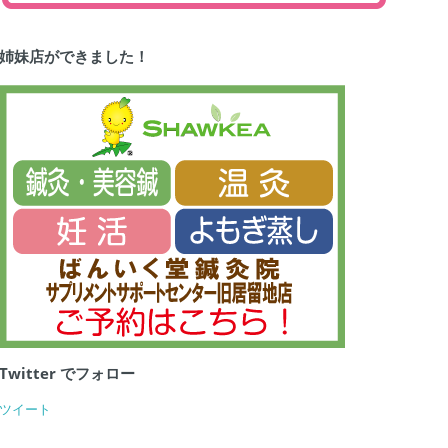
姉妹店ができました！
Twitter でフォロー
ツイート