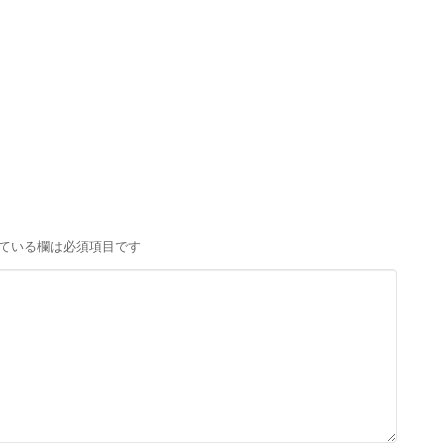
ている欄は必須項目です