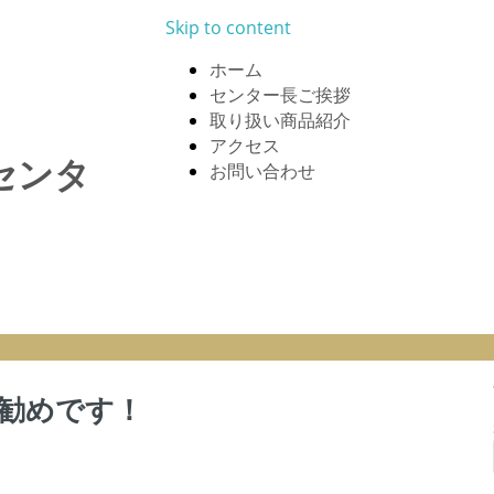
Skip to content
ホーム
センター長ご挨拶
取り扱い商品紹介
アクセス
センタ
お問い合わせ
勧めです！