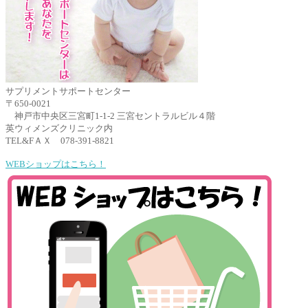
サプリメントサポートセンター
〒650-0021
神戸市中央区三宮町1-1-2 三宮セントラルビル４階
英ウィメンズクリニック内
TEL&FＡＸ 078-391-8821
WEBショップはこちら！