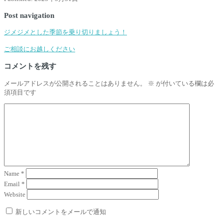
Post navigation
ジメジメとした季節を乗り切りましょう！
ご相談にお越しください
コメントを残す
メールアドレスが公開されることはありません。
※
が付いている欄は必
須項目です
Name
*
Email
*
Website
新しいコメントをメールで通知