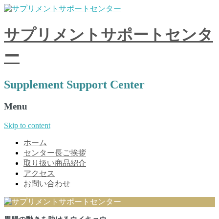
サプリメントサポートセンタ
ー
Supplement Support Center
Menu
Skip to content
ホーム
センター長ご挨拶
取り扱い商品紹介
アクセス
お問い合わせ