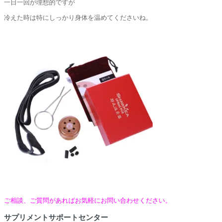
一日一回が理想的ですが
冷えた時は特にしっかり身体を温めてくださいね。
ご相談、ご質問があればお気軽にお問い合わせください。
サプリメントサポートセンター