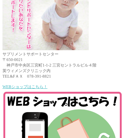
サプリメントサポートセンター
〒650-0021
神戸市中央区三宮町1-1-2 三宮セントラルビル４階
英ウィメンズクリニック内
TEL&FＡＸ 078-391-8821
WEBショップはこちら！