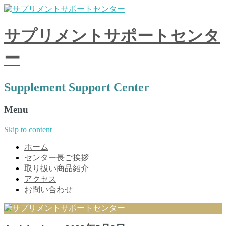
サプリメントサポートセンタ
ー
Supplement Support Center
Menu
Skip to content
ホーム
センター長ご挨拶
取り扱い商品紹介
アクセス
お問い合わせ