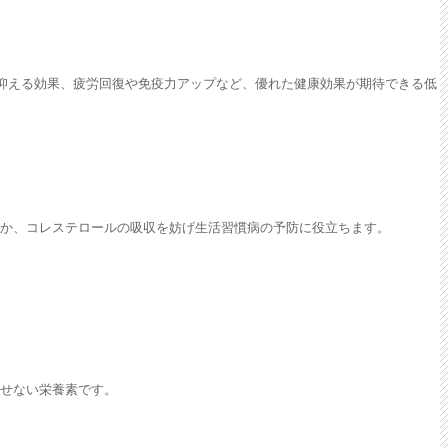
抑える効果、疲労回復や免疫力アップなど、優れた健康効果が期待できる低
か、コレステロールの吸収を妨げ生活習慣病の予防に役立ちます。
せない栄養素です。