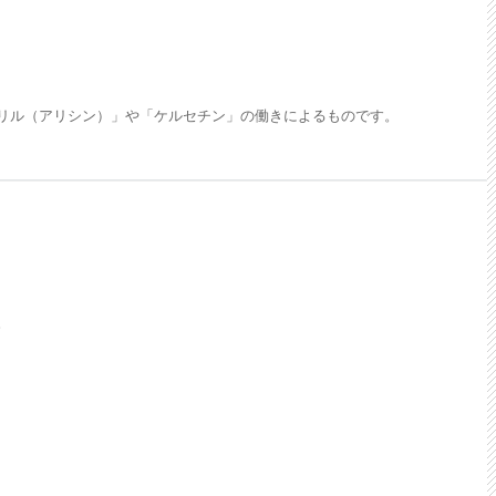
リル（アリシン）」や「ケルセチン」の働きによるものです。
。