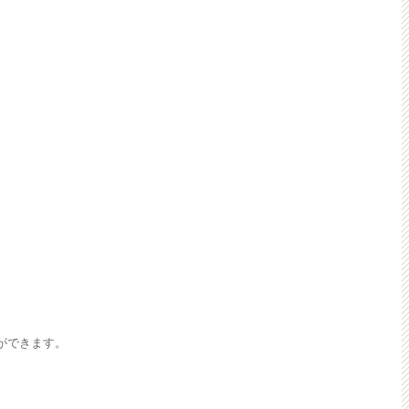
ができます。