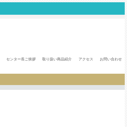
センター長ご挨拶
取り扱い商品紹介
アクセス
お問い合わせ