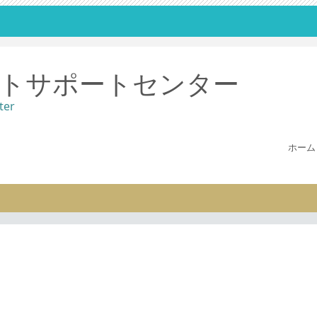
トサポートセンター
ter
ホーム