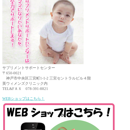
サプリメントサポートセンター
〒650-0021
神戸市中央区三宮町1-1-2 三宮セントラルビル４階
英ウィメンズクリニック内
TEL&FＡＸ 078-391-8821
WEBショップはこちら！