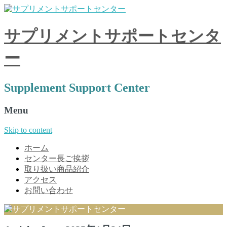
サプリメントサポートセンタ
ー
Supplement Support Center
Menu
Skip to content
ホーム
センター長ご挨拶
取り扱い商品紹介
アクセス
お問い合わせ